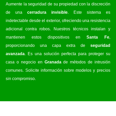
Aumente la seguridad de su propiedad con la discreción
de una
cerradura invisible
. Este sistema es
indetectable desde el exterior, ofreciendo una resistencia
adicional contra robos. Nuestros técnicos instalan y
mantienen estos dispositivos en
Santa Fe
,
proporcionando una capa extra de
seguridad
avanzada
. Es una solución perfecta para proteger su
casa o negocio en
Granada
de métodos de intrusión
comunes. Solicite información sobre modelos y precios
sin compromiso.