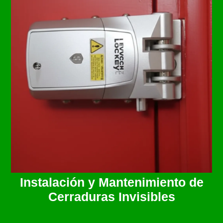
Instalación y Mantenimiento de
Cerraduras Invisibles