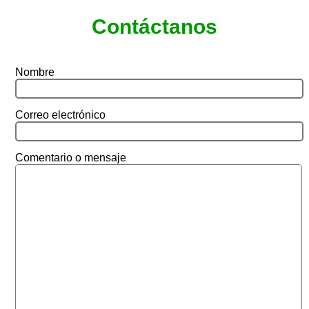
Contáctanos
Nombre
Correo electrónico
Comentario o mensaje