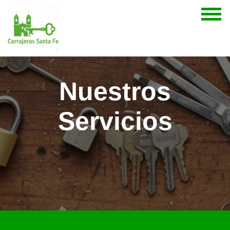
Nuestros
Servicios