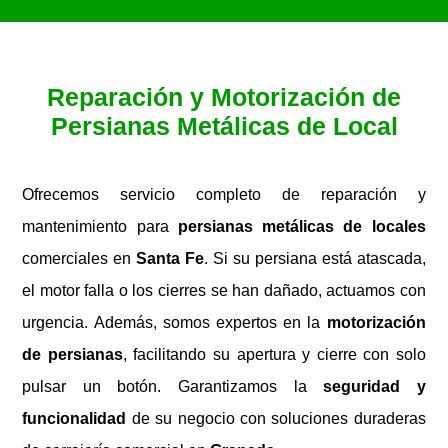
Reparación y Motorización de
Persianas Metálicas de Local
Ofrecemos servicio completo de reparación y
mantenimiento para
persianas metálicas de locales
comerciales en
Santa Fe
. Si su persiana está atascada,
el motor falla o los cierres se han dañado, actuamos con
urgencia. Además, somos expertos en la
motorización
de persianas
, facilitando su apertura y cierre con solo
pulsar un botón. Garantizamos la
seguridad y
funcionalidad
de su negocio con soluciones duraderas