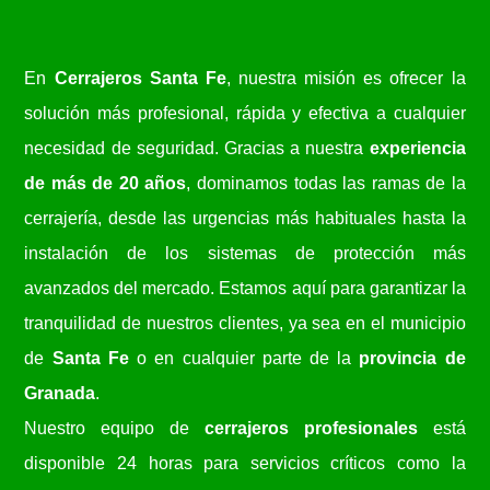
En
Cerrajeros Santa Fe
, nuestra misión es ofrecer la
solución más profesional, rápida y efectiva a cualquier
necesidad de seguridad. Gracias a nuestra
experiencia
de más de 20 años
, dominamos todas las ramas de la
cerrajería, desde las urgencias más habituales hasta la
instalación de los sistemas de protección más
avanzados del mercado. Estamos aquí para garantizar la
tranquilidad de nuestros clientes, ya sea en el municipio
de
Santa Fe
o en cualquier parte de la
provincia de
Granada
.
Nuestro equipo de
cerrajeros profesionales
está
disponible 24 horas para servicios críticos como la