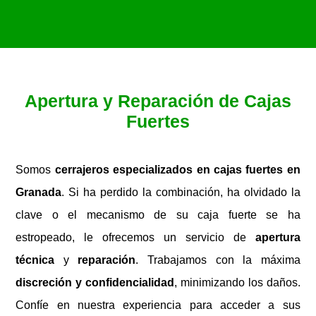
Apertura y Reparación de Cajas
Fuertes
Somos
cerrajeros especializados en cajas fuertes en
Granada
. Si ha perdido la combinación, ha olvidado la
clave o el mecanismo de su caja fuerte se ha
estropeado, le ofrecemos un servicio de
apertura
técnica
y
reparación
. Trabajamos con la máxima
discreción y confidencialidad
, minimizando los daños.
Confíe en nuestra experiencia para acceder a sus