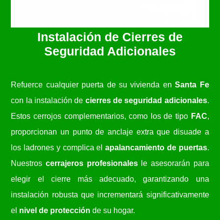
Instalación de Cierres de
Seguridad Adicionales
Refuerce cualquier puerta de su vivienda en
Santa Fe
con la instalación de
cierres de seguridad adicionales
.
Estos cerrojos complementarios, como los de tipo
FAC
,
proporcionan un punto de anclaje extra que disuade a
los ladrones y complica el
apalancamiento de puertas
.
Nuestros
cerrajeros profesionales
le asesorarán para
elegir el cierre más adecuado, garantizando una
instalación robusta que incrementará significativamente
el
nivel de protección
de su hogar.