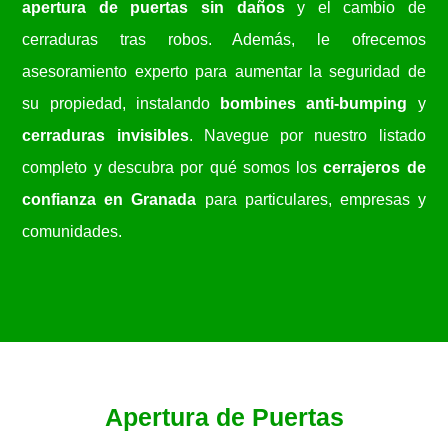
apertura de puertas sin daños
y el cambio de
cerraduras tras robos. Además, le ofrecemos
asesoramiento experto para aumentar la seguridad de
su propiedad, instalando
bombines anti-bumping
y
cerraduras invisibles
. Navegue por nuestro listado
completo y descubra por qué somos los
cerrajeros de
confianza en Granada
para particulares, empresas y
comunidades.
Apertura de Puertas