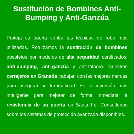
Sustitución de Bombines Anti-
Bumping y Anti-Ganzúa
Proteja su puerta contra las técnicas de robo más
utilizadas. Realizamos la
sustitución de bombines
obsoletos por modelos de
alta seguridad
certificados:
anti-bumping
,
anti-ganzúa
y anti-taladro. Nuestros
cerrajeros en Granada
trabajan con las mejores marcas
para asegurar su tranquilidad. Es la inversión más
inteligente para mejorar de forma inmediata la
resistencia de su puerta
en Santa Fe. Consúltenos
sobre los sistemas de protección avanzada disponibles.