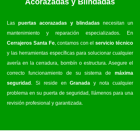
Acorazadas y Blindadas
Las
puertas acorazadas y blindadas
necesitan un
mantenimiento y reparación especializados. En
Cerrajeros Santa Fe
, contamos con el
servicio técnico
y las herramientas específicas para solucionar cualquier
avería en la cerradura, bombín o estructura. Asegure el
correcto funcionamiento de su sistema de
máxima
seguridad
. Si reside en
Granada
y nota cualquier
problema en su puerta de seguridad, llámenos para una
revisión profesional y garantizada.