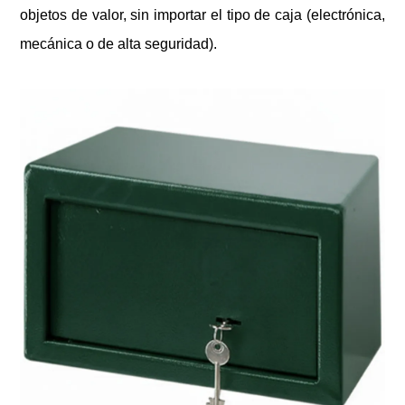
objetos de valor, sin importar el tipo de caja (electrónica,
mecánica o de alta seguridad).