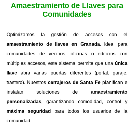
Amaestramiento de Llaves para
Comunidades
Optimizamos la gestión de accesos con el
amaestramiento de llaves en Granada
. Ideal para
comunidades de vecinos, oficinas o edificios con
múltiples accesos, este sistema permite que una
única
llave
abra varias puertas diferentes (portal, garaje,
trastero). Nuestros
cerrajeros de Santa Fe
planifican e
instalan soluciones de
amaestramiento
personalizadas
, garantizando comodidad, control y
máxima seguridad
para todos los usuarios de la
comunidad.