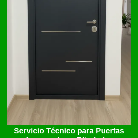
Servicio Técnico para Puertas