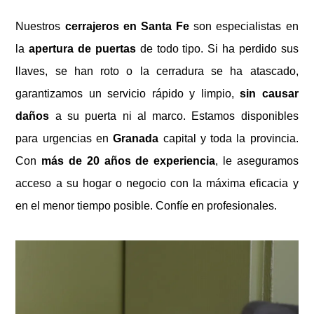
Nuestros
cerrajeros en Santa Fe
son especialistas en
la
apertura de puertas
de todo tipo. Si ha perdido sus
llaves, se han roto o la cerradura se ha atascado,
garantizamos un servicio rápido y limpio,
sin causar
daños
a su puerta ni al marco. Estamos disponibles
para urgencias en
Granada
capital y toda la provincia.
Con
más de 20 años de experiencia
, le aseguramos
acceso a su hogar o negocio con la máxima eficacia y
en el menor tiempo posible. Confíe en profesionales.